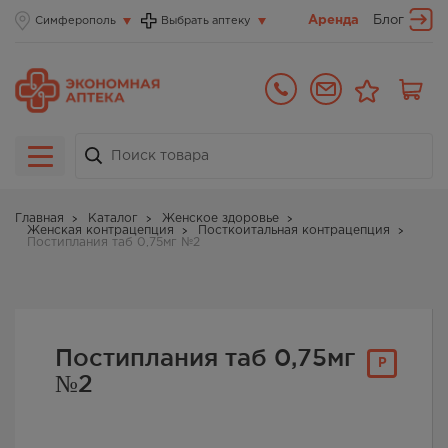
Аренда
Блог
Симферополь
Выбрать аптеку
Главная
Каталог
Женское здоровье
Женская контрацепция
Посткоитальная контрацепция
Постиплания таб 0,75мг №2
Постиплания таб 0,75мг
Р
№2