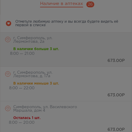
Наличие в аптеках
26
Отметьте любимую аптеку и вы всегда будете видеть её
первой в списке
г. Симферополь, ул.
Лермонтова, 2а
В наличии больше 3 шт.
8:00 — 21:00
673.00
Р
г. Симферополь, ул.
Лермонтова, д. 17а
В наличии меньше 3 шт.
8:00 — 22:00
673.00
Р
Симферополь, ул. Василевского
Маршала, дом 4
Осталась 1 шт.
8:00 — 20:00
673.00
Р