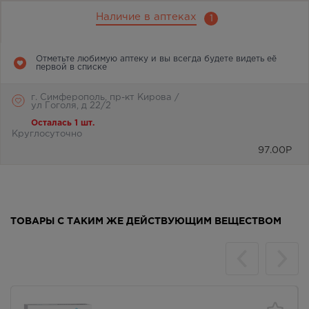
Наличие в аптеках
1
Отметьте любимую аптеку и вы всегда будете видеть её
первой в списке
г. Симферополь, пр-кт Кирова /
ул Гоголя, д 22/2
Осталась 1 шт.
Круглосуточно
97.00
Р
ТОВАРЫ С ТАКИМ ЖЕ ДЕЙСТВУЮЩИМ ВЕЩЕСТВОМ