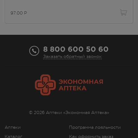
97.00
Р
8 800 600 50 60
Заказать обратный звонок
© 2026 Аптеки «Экономная Аптека»
Аптеки
Программа лояльности
Каталог
Как оформить заказ