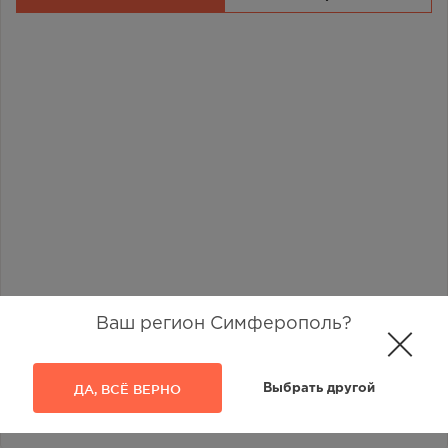
Ваш регион Симферополь?
ДА, ВСЁ ВЕРНО
Выбрать другой