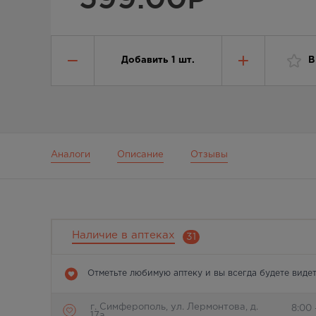
Добавить
1
шт.
В
Аналоги
Описание
Отзывы
Наличие в аптеках
31
Отметьте любимую аптеку и вы всегда будете видет
г. Симферополь, ул. Лермонтова, д.
8:00
17а