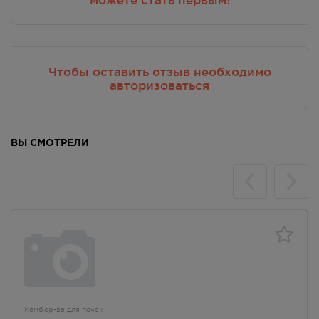
Чтобы оставить отзыв необходимо
авторизоваться
ВЫ СМОТРЕЛИ
Комб.ср-ва для почек