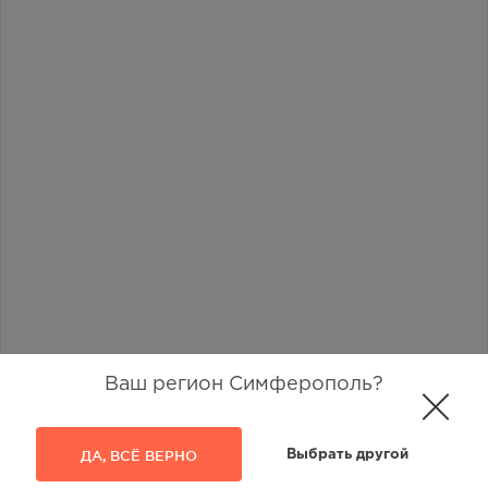
Ваш регион Симферополь?
Наличие в аптеках
2
ДА, ВСЁ ВЕРНО
Выбрать другой