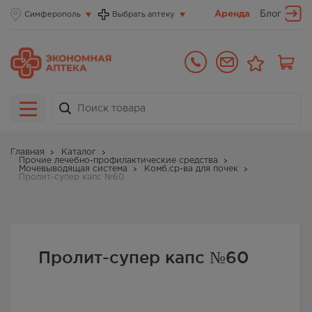
Аренда
Блог
Симферополь
Выбрать аптеку
Главная
Каталог
Прочие лечебно-профилактические средства
Мочевыводящая система
Комб.ср-ва для почек
Пролит-супер капс №60
Пролит-супер капс №60