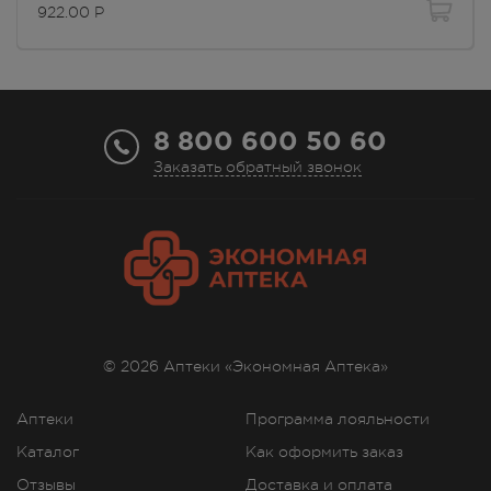
922.00
Р
8 800 600 50 60
Заказать обратный звонок
© 2026 Аптеки «Экономная Аптека»
Аптеки
Программа лояльности
Каталог
Как оформить заказ
Отзывы
Доставка и оплата