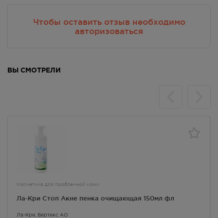
Чтобы оставить отзыв необходимо
авторизоваться
ВЫ СМОТРЕЛИ
Косметика для проблемной кожи
Ла-Кри Стоп Акне пенка очищающая 150мл фл
Ла-Кри
, Вертекс АО