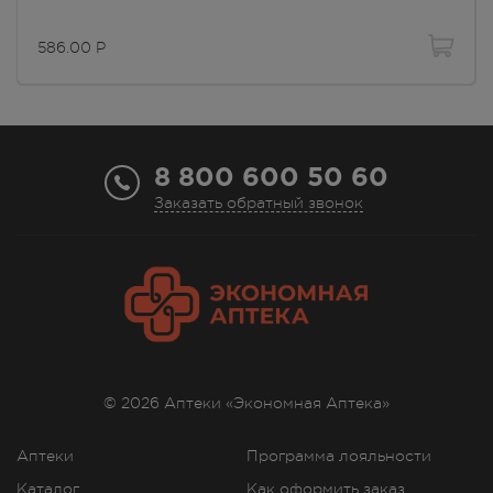
586.00
Р
8 800 600 50 60
Заказать обратный звонок
© 2026 Аптеки «Экономная Аптека»
Аптеки
Программа лояльности
Каталог
Как оформить заказ