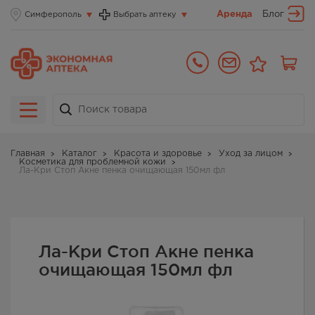
Аренда
Блог
Симферополь
Выбрать аптеку
Главная
Каталог
Красота и здоровье
Уход за лицом
Косметика для проблемной кожи
Ла-Кри Стоп Акне пенка очищающая 150мл фл
Ла-Кри Стоп Акне пенка
очищающая 150мл фл