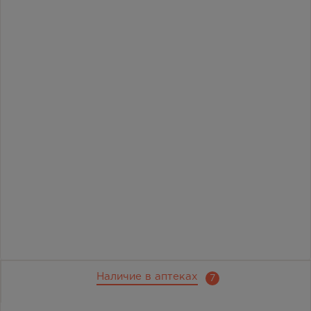
Наличие в аптеках
7