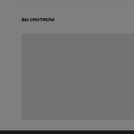
ВЫ СМОТРЕЛИ