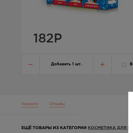
182
Р
Добавить
1
шт.
В
Аналоги
Отзывы
ЕЩЁ ТОВАРЫ ИЗ КАТЕГОРИИ
КОСМЕТИКА ДЛЯ 