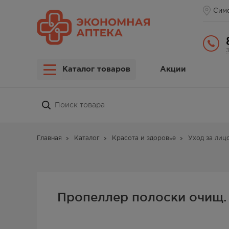
Сим
Каталог товаров
Акции
Главная
Каталог
Красота и здоровье
Уход за лиц
Пропеллер полоски очищ.