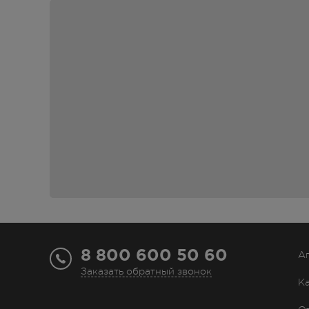
8 800 600 50 60
А
Заказать обратный звонок
К