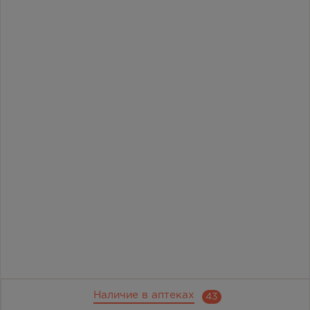
Наличие в аптеках
43