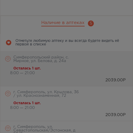
Наличие в аптеках
5
Отметьте любимую аптеку и вы всегда будете видеть её
первой в списке
Симферопольский район, с.
Мирное, ул. Белова, д. 24а
Осталась 1 шт.
8:00 — 21:00
2039.00
Р
г. Симферополь, ул. Крылова, 36
/ ул. Краснознаменная, 72
Осталась 1 шт.
8:00 — 21:00
2039.00
Р
г. Симферополь, ул.
Севастопольская/Эстонская, д