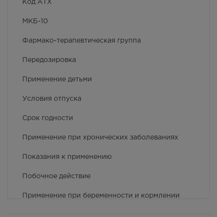
Код АТХ
МКБ-10
Фармако-терапевтическая группа
Передозировка
Применение детьми
Условия отпуска
Срок годности
Применение при хронических заболеваниях
Показания к применению
Побочное действие
Применение при беременности и кормлении
грудью