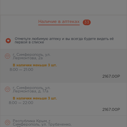
Наличие в аптеках
33
Отметьте любимую аптеку и вы всегда будете видеть её
первой в списке
г. Симферополь, ул.
Лермонтова, 2а
В наличии меньше 3 шт.
8:00 — 21:00
2167.00
Р
г. Симферополь, ул.
Лермонтова, д. 17а
В наличии меньше 3 шт.
8:00 — 22:00
2167.00
Р
Республика Крым, г.
Симферополь, ул. Трубаченко,