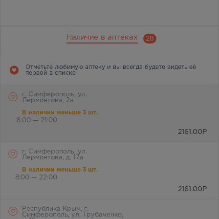
Наличие в аптеках
28
Отметьте любимую аптеку и вы всегда будете видеть её
первой в списке
г. Симферополь, ул.
Лермонтова, 2а
В наличии меньше 3 шт.
8:00 — 21:00
2161.00
Р
г. Симферополь, ул.
Лермонтова, д. 17а
В наличии меньше 3 шт.
8:00 — 22:00
2161.00
Р
Республика Крым, г.
Симферополь, ул. Трубаченко,