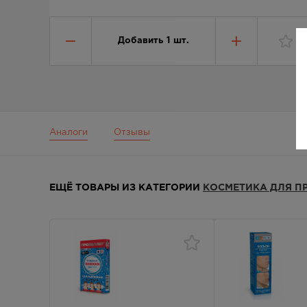
Добавить
1
шт.
В
Аналоги
Отзывы
ЕЩЁ ТОВАРЫ ИЗ КАТЕГОРИИ
КОСМЕТИКА ДЛЯ 