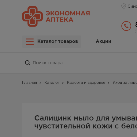
Сим
Каталог товаров
Акции
Главная
Каталог
Красота и здоровье
Уход за лиц
Салицинк мыло для умыва
чувстительной кожи с бел