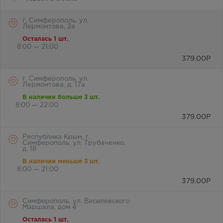
г. Симферополь, ул.
Лермонтова, 2а
Осталась 1 шт.
8:00 — 21:00
379.00
Р
г. Симферополь, ул.
Лермонтова, д. 17а
В наличии больше 3 шт.
8:00 — 22:00
379.00
Р
Республика Крым, г.
Симферополь, ул. Трубаченко,
д. 18
В наличии меньше 3 шт.
8:00 — 21:00
379.00
Р
Симферополь, ул. Василевского
Маршала, дом 4
Осталась 1 шт.