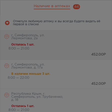
Наличие в аптеках
44
Отметьте любимую аптеку и вы всегда будете видеть её
первой в списке
г. Симферополь, ул.
Лермонтова, 2а
Осталась 1 шт.
8:00 — 21:00
452.00
Р
г. Симферополь, ул.
Лермонтова, д. 17а
В наличии меньше 3 шт.
8:00 — 22:00
452.00
Р
Республика Крым, г.
Симферополь, ул. Трубаченко,
д. 18
Осталась 1 шт.
8:00 — 21:00