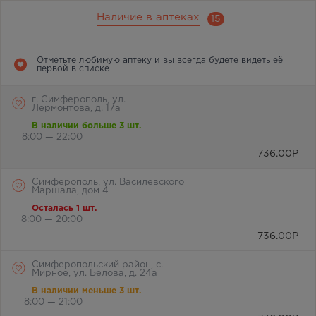
Наличие в аптеках
15
Отметьте любимую аптеку и вы всегда будете видеть её
первой в списке
г. Симферополь, ул.
Лермонтова, д. 17а
В наличии больше 3 шт.
8:00 — 22:00
736.00
Р
Симферополь, ул. Василевского
Маршала, дом 4
Осталась 1 шт.
8:00 — 20:00
736.00
Р
Симферопольский район, с.
Мирное, ул. Белова, д. 24а
В наличии меньше 3 шт.
8:00 — 21:00