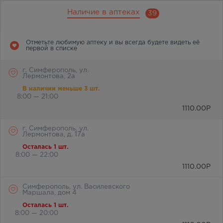
Наличие в аптеках
39
Отметьте любимую аптеку и вы всегда будете видеть её
первой в списке
г. Симферополь, ул.
Лермонтова, 2а
В наличии меньше 3 шт.
8:00 — 21:00
1110.00
Р
г. Симферополь, ул.
Лермонтова, д. 17а
Осталась 1 шт.
8:00 — 22:00
1110.00
Р
Симферополь, ул. Василевского
Маршала, дом 4
Осталась 1 шт.
8:00 — 20:00