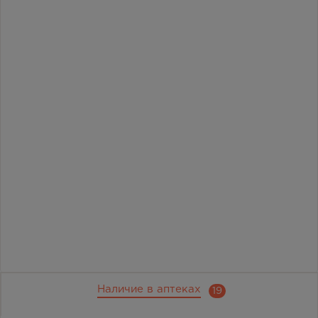
Наличие в аптеках
19