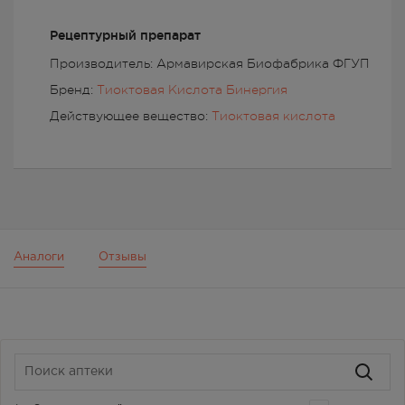
Рецептурный препарат
Производитель: Армавирская Биофабрика ФГУП
Бренд:
Тиоктовая Кислота Бинергия
Действующее вещество:
Тиоктовая кислота
Аналоги
Отзывы