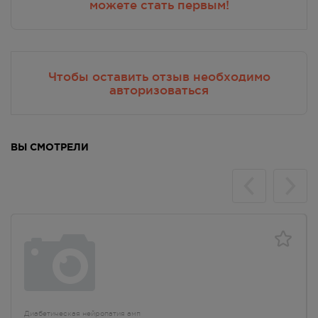
можете стать первым!
Чтобы оставить отзыв необходимо
авторизоваться
ВЫ СМОТРЕЛИ
Диабетическая нейропатия амп