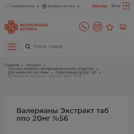
Аренда
Блог
Симферополь
Выбрать аптеку
Главная
Каталог
Прочие лечебно-профилактические средства
Для нервной системы
Седативные д/взр таб
Валерианы Экстракт таб ппо 20мг №56
Валерианы Экстракт таб
ппо 20мг №56