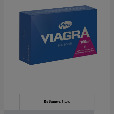
Добавить
1
шт.