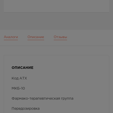
Аналоги
Описание
Отзывы
ОПИСАНИЕ
Код АТХ
МКБ-10
Фармако-терапевтическая группа
Передозировка