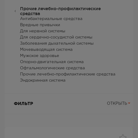
Прочие лечебно-профилактические
средства
Антибактериальные средства
Вредные привычки
Для нервной системы
Для сердечно-сосудистой системы
Заболевания дыхательной системы
Мочевыводящая система
Мужское здоровье
Опорно-двигательная система
Офтальмологические средства
Прочие лечебно-профилактические средства
Эндокринная система
ФИЛЬТР
ОТКРЫТЬ