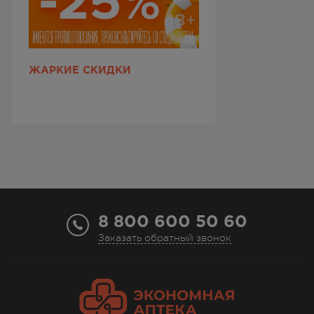
ЖАРКИЕ СКИДКИ
8 800 600 50 60
Заказать обратный звонок