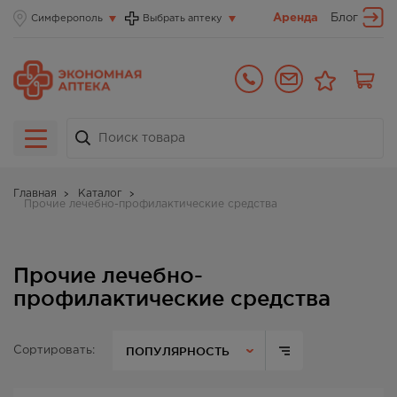
Аренда
Блог
Симферополь
Выбрать аптеку
Главная
Каталог
Прочие лечебно-профилактические средства
Прочие лечебно-
профилактические средства
ПОПУЛЯРНОСТЬ
Сортировать: