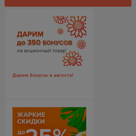
Дарим бонусы в августе!