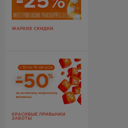
ЖАРКИЕ СКИДКИ
КРАСИВЫЕ ПРИВЫЧКИ
ЗАБОТЫ