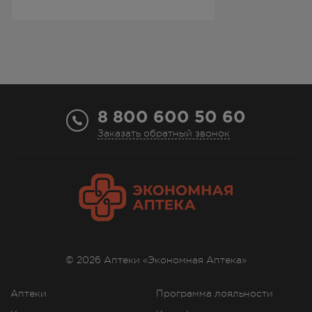
8 800 600 50 60
Заказать обратный звонок
© 2026 Аптеки «Экономная Аптека»
Аптеки
Программа лояльности