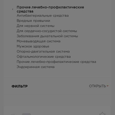
Прочие лечебно-профилактические
средства
Антибактериальные средства
Вредные привычки
Для нервной системы
Для сердечно-сосудистой системы
Заболевания дыхательной системы
Мочевыводящая система
Мужское здоровье
Опорно-двигательная система
Офтальмологические средства
Прочие лечебно-профилактические средства
Эндокринная система
ФИЛЬТР
ОТКРЫТЬ