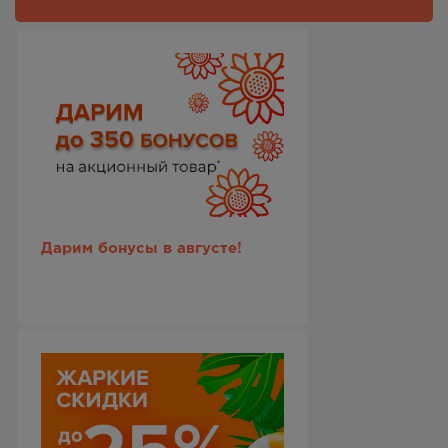
Дарим бонусы в августе!