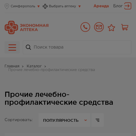
Аренда
Блог
Симферополь
Выбрать аптеку
Главная
Каталог
Прочие лечебно-профилактические средства
Прочие лечебно-
профилактические средства
ПОПУЛЯРНОСТЬ
Сортировать: