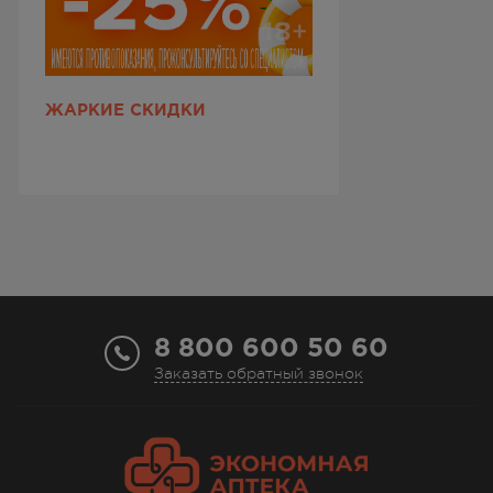
ЖАРКИЕ СКИДКИ
8 800 600 50 60
Заказать обратный звонок