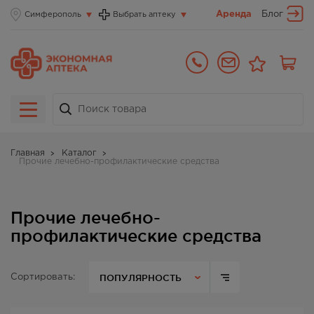
Аренда
Блог
Симферополь
Выбрать аптеку
Главная
Каталог
Прочие лечебно-профилактические средства
Прочие лечебно-
профилактические средства
ПОПУЛЯРНОСТЬ
Сортировать: