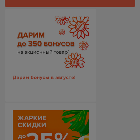
Дарим бонусы в августе!