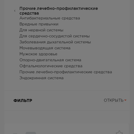
Прочие лечебно-профилактические
средства
Антибактериальные средства
Вредные привычки
Для нервной системы
Для сердечно-сосудистой системы
Заболевания дыхательной системы
Мочевыводящая система
Мужское здоровье
Опорно-двигательная система
Офтальмологические средства
Прочие лечебно-профилактические средства
Эндокринная система
ФИЛЬТР
ОТКРЫТЬ