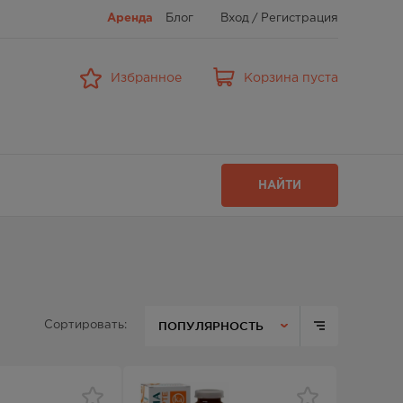
Аренда
Блог
Вход
/
Регистрация
Избранное
Корзина пуста
НАЙТИ
ПОПУЛЯРНОСТЬ
Сортировать: