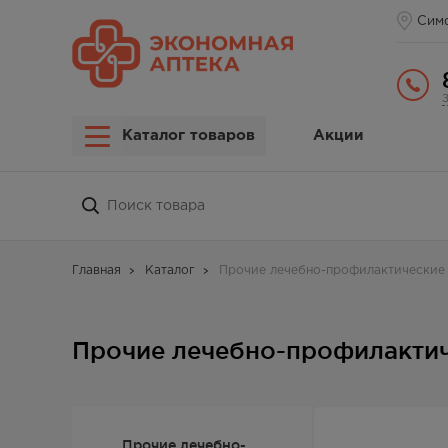
Сим
Каталог товаров
Акции
Главная
Каталог
Прочие лечебно-профилактические 
Прочие лечебно-профилактич
Прочие лечебно-