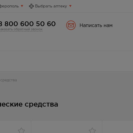
ферополь
Выбрать аптеку
8 800 600 50 60
Написать нам
Заказать обратный звонок
средства
еские средства