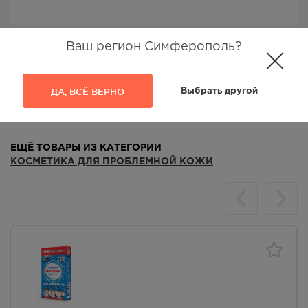
Ваш регион Симферополь?
ДА, ВСЁ ВЕРНО
Выбрать другой
Аналоги
Отзывы
ЕЩЁ ТОВАРЫ ИЗ КАТЕГОРИИ
КОСМЕТИКА ДЛЯ ПРОБЛЕМНОЙ КОЖИ