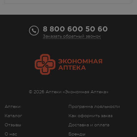
8 800 600 50 60
Заказать обратный звонок
© 2026 Аптеки «Экономная Аптека»
Аптеки
Программа лояльности
Каталог
Как оформить заказ
Отзывы
Доставка и оплата
О нас
Бренды