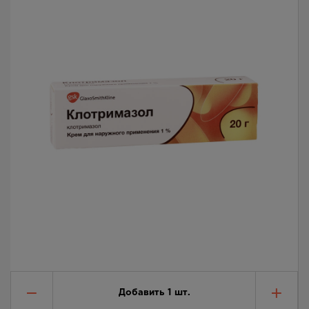
Добавить
1
шт.