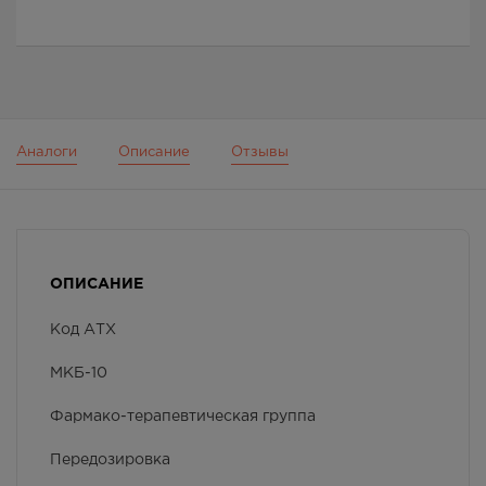
Аналоги
Описание
Отзывы
ОПИСАНИЕ
Код АТХ
МКБ-10
Фармако-терапевтическая группа
Передозировка