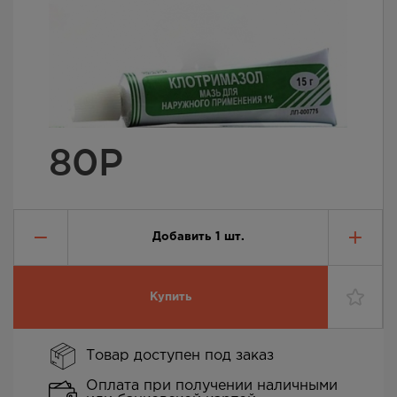
80
Р
Добавить
1
шт.
Купить
Товар доступен под заказ
Оплата при получении наличными