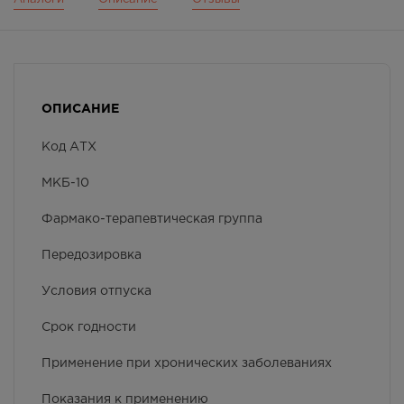
ОПИСАНИЕ
Код АТХ
МКБ-10
Фармако-терапевтическая группа
Передозировка
Условия отпуска
Срок годности
Применение при хронических заболеваниях
Показания к применению