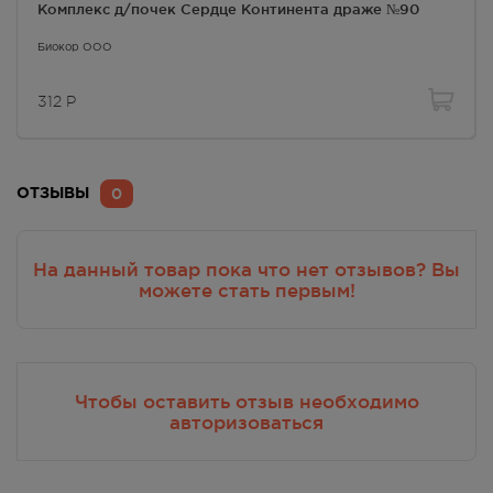
Комплекс д/почек Сердце Континента драже №90
Биокор ООО
312
Р
0
ОТЗЫВЫ
На данный товар пока что нет отзывов? Вы
можете стать первым!
Чтобы оставить отзыв необходимо
авторизоваться