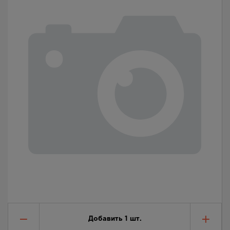
Добавить
1
шт.