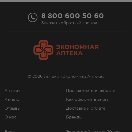
8 800 600 50 60
Заказать обратный звонок
© 2026 Аптеки «Экономная Аптека»
Аптеки
Программа лояльности
Каталог
Как оформить заказ
Отзывы
Доставка и оплата
О нас
Бренды
Блог
Экономной аптеке 20 лет