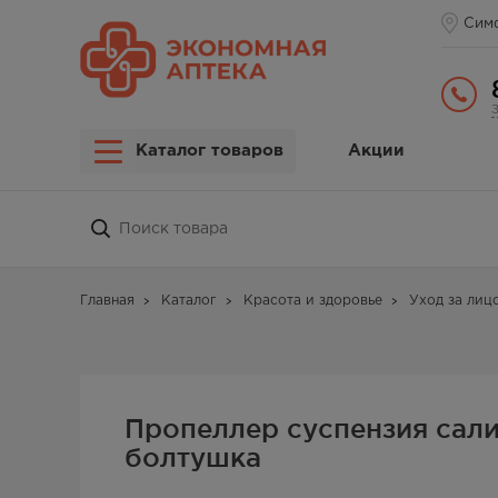
Сим
Каталог товаров
Акции
Главная
Каталог
Красота и здоровье
Уход за лиц
Пропеллер суспензия сал
болтушка