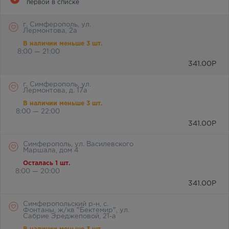
первой в списке
г. Симферополь, ул.
Лермонтова, 2а
В наличии меньше 3 шт.
8:00 — 21:00
341.00
Р
г. Симферополь, ул.
Лермонтова, д. 17а
В наличии меньше 3 шт.
8:00 — 22:00
341.00
Р
Симферополь, ул. Василевского
Маршала, дом 4
Осталась 1 шт.
8:00 — 20:00
341.00
Р
Симферопольский р-н, с.
Фонтаны, ж/кв "Бектемир", ул.
Сабрие Эреджеповой, 21-а