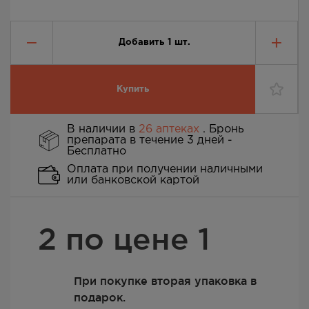
Добавить
1
шт.
Купить
В наличии в
26 аптеках
. Бронь
препарата в течение 3 дней -
Бесплатно
Оплата при получении наличными
или банковской картой
2 по цене 1
При покупке вторая упаковка в
подарок.