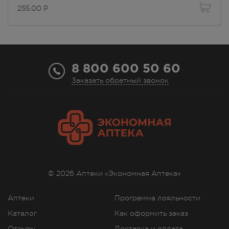
255.00
Р
8 800 600 50 60
Заказать обратный звонок
© 2026 Аптеки «Экономная Аптека»
Аптеки
Программа лояльности
Каталог
Как оформить заказ
Отзывы
Доставка и оплата