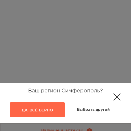
Ваш регион Симферополь?
ДА, ВСЁ ВЕРНО
Выбрать другой
Наличие в аптеках