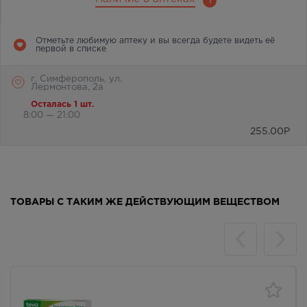
1
Отметьте любимую аптеку и вы всегда будете видеть её
первой в списке
г. Симферополь, ул.
Лермонтова, 2а
Осталась 1 шт.
8:00 — 21:00
255.00
Р
ТОВАРЫ С ТАКИМ ЖЕ ДЕЙСТВУЮЩИМ ВЕЩЕСТВОМ