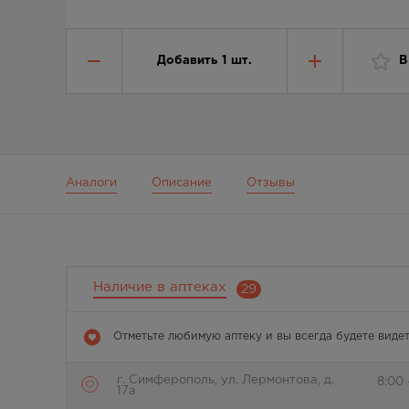
Добавить
1
шт.
В
Аналоги
Описание
Отзывы
Наличие в аптеках
29
Отметьте любимую аптеку и вы всегда будете видет
г. Симферополь, ул. Лермонтова, д.
8:00
17а