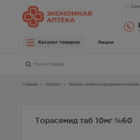
Сим
Каталог товаров
Акции
Главная
Каталог
Прочие лечебно-профилактические 
Торасемид таб 10мг №60