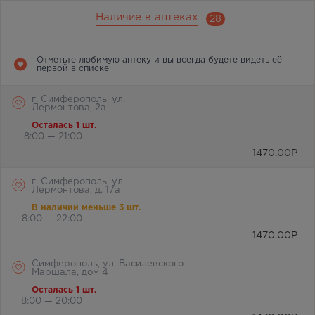
Наличие в аптеках
28
Отметьте любимую аптеку и вы всегда будете видеть её
первой в списке
г. Симферополь, ул.
Лермонтова, 2а
Осталась 1 шт.
8:00 — 21:00
1470.00
Р
г. Симферополь, ул.
Лермонтова, д. 17а
В наличии меньше 3 шт.
8:00 — 22:00
1470.00
Р
Симферополь, ул. Василевского
Маршала, дом 4
Осталась 1 шт.
8:00 — 20:00