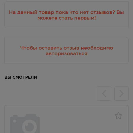
На данный товар пока что нет отзывов? Вы
можете стать первым!
Чтобы оставить отзыв необходимо
авторизоваться
ВЫ СМОТРЕЛИ