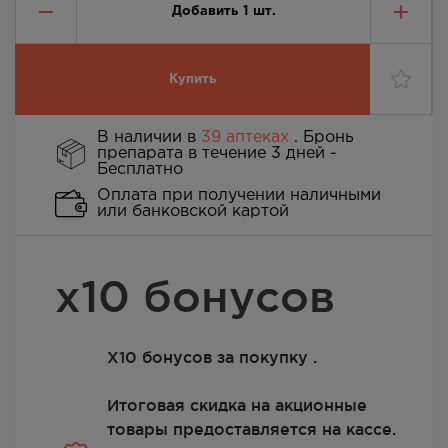
Добавить
1
шт.
Купить
В наличии в
39 аптеках
. Бронь
препарата в течение 3 дней -
Бесплатно
Оплата при получении наличными
или банковской картой
х10 бонусов
Х10 бонусов за покупку .
Итоговая скидка на акционные
товары предоставляется на кассе.