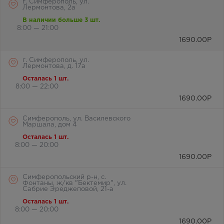
г. Симферополь, ул.
Лермонтова, 2а
В наличии больше 3 шт.
8:00 — 21:00
1690.00
Р
г. Симферополь, ул.
Лермонтова, д. 17а
Осталась 1 шт.
8:00 — 22:00
1690.00
Р
Симферополь, ул. Василевского
Маршала, дом 4
Осталась 1 шт.
8:00 — 20:00
1690.00
Р
Симферопольский р-н, с.
Фонтаны, ж/кв "Бектемир", ул.
Сабрие Эреджеповой, 21-а
Осталась 1 шт.
8:00 — 20:00
1690.00
Р