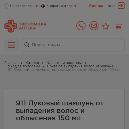
Аренда
Блог
Симферополь
Выбрать аптеку
Главная
Каталог
Красота и здоровье
Уход за волосами
Ср-ва от выпадения волос наружные
911 Луковый шампунь от выпадения волос и облысения 150 мл
911 Луковый шампунь от
выпадения волос и
облысения 150 мл