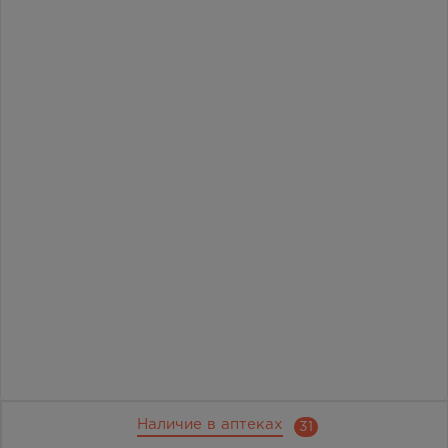
Наличие в аптеках
31