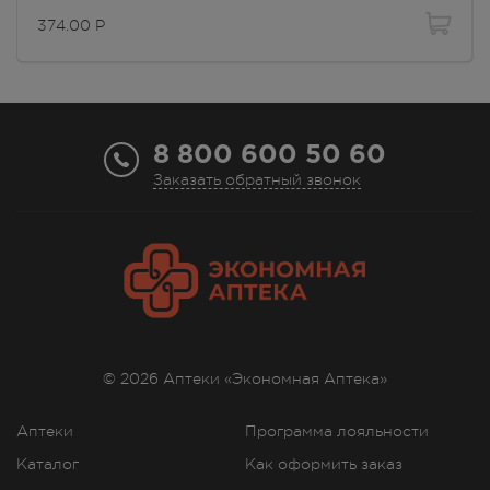
374.00
Р
8 800 600 50 60
Заказать обратный звонок
© 2026 Аптеки «Экономная Аптека»
Аптеки
Программа лояльности
Каталог
Как оформить заказ