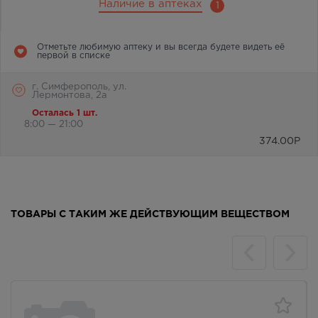
Наличие в аптеках
1
Отметьте любимую аптеку и вы всегда будете видеть её
первой в списке
г. Симферополь, ул.
Лермонтова, 2а
Осталась 1 шт.
8:00 — 21:00
374.00
Р
ТОВАРЫ С ТАКИМ ЖЕ ДЕЙСТВУЮЩИМ ВЕЩЕСТВОМ