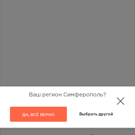
Ваш регион Симферополь?
ДА, ВСЁ ВЕРНО
Выбрать другой