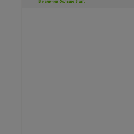
В наличии больше 3 шт.