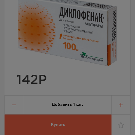
142
Р
Добавить
1
шт.
Купить