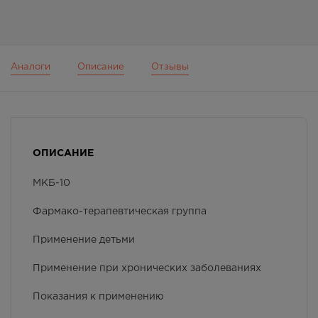
Аналоги
Описание
Отзывы
ОПИСАНИЕ
МКБ-10
Фармако-терапевтическая группа
Применение детьми
Применение при хронических заболеваниях
Показания к применению