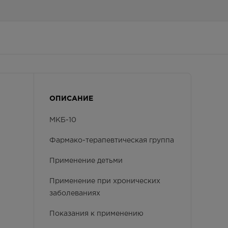
ОПИСАНИЕ
МКБ-10
Фармако-терапевтическая группа
Применение детьми
Применение при хронических
заболеваниях
Показания к применению