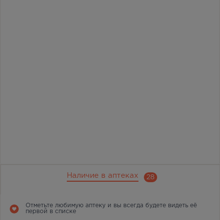
Наличие в аптеках
28
Отметьте любимую аптеку и вы всегда будете видеть её
первой в списке