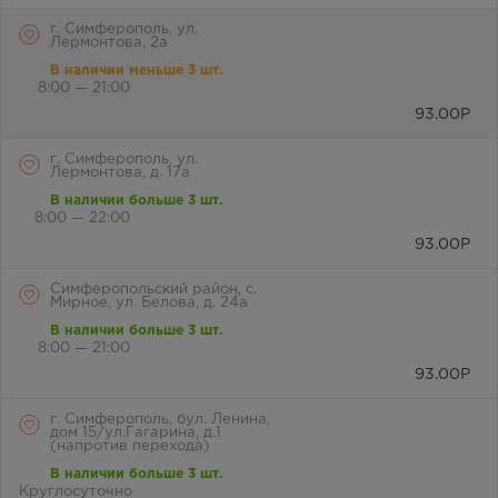
г. Симферополь, ул.
Лермонтова, 2а
В наличии меньше 3 шт.
8:00 — 21:00
93.00
Р
г. Симферополь, ул.
Лермонтова, д. 17а
В наличии больше 3 шт.
8:00 — 22:00
93.00
Р
Симферопольский район, с.
Мирное, ул. Белова, д. 24а
В наличии больше 3 шт.
8:00 — 21:00
93.00
Р
г. Симферополь, бул. Ленина,
дом 15/ул.Гагарина, д.1
(напротив перехода)
В наличии больше 3 шт.
Круглосуточно