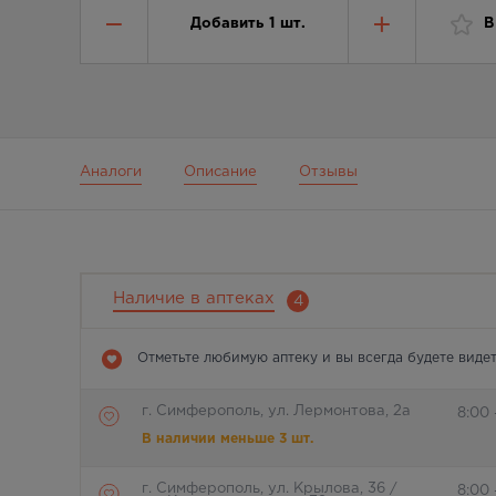
Добавить
1
шт.
В
Аналоги
Описание
Отзывы
Наличие в аптеках
4
Отметьте любимую аптеку и вы всегда будете видет
г. Симферополь, ул. Лермонтова, 2а
8:00 
В наличии меньше 3 шт.
г. Симферополь, ул. Крылова, 36 /
8:00 