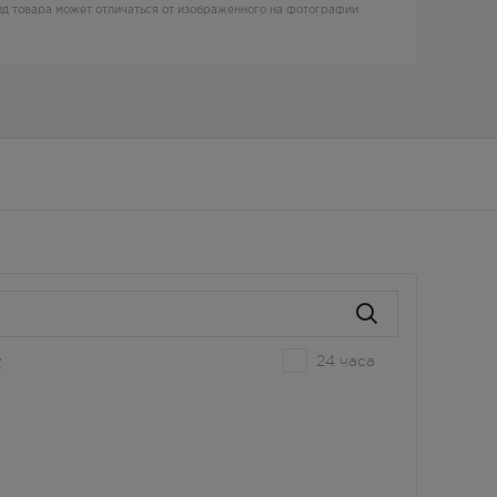
д товара может отличаться от изображенного на фотографии
24 часа
е