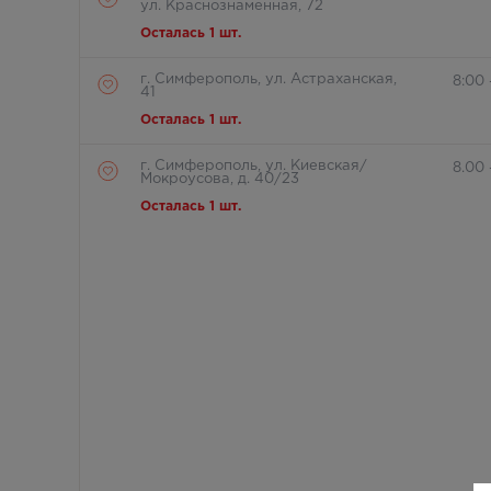
ул. Краснознаменная, 72
Осталась 1 шт.
г. Симферополь, ул. Астраханская,
8:00 
41
Осталась 1 шт.
г. Симферополь, ул. Киевская/
8.00 
Мокроусова, д. 40/23
Осталась 1 шт.