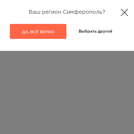
Ваш регион Симферополь?
ДА, ВСЁ ВЕРНО
Выбрать другой