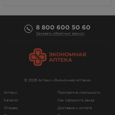
8 800 600 50 60
Заказать обратный звонок
© 2026 Аптеки «Экономная Аптека»
Аптеки
Программа лояльности
Каталог
Как оформить заказ
Отзывы
Доставка и оплата