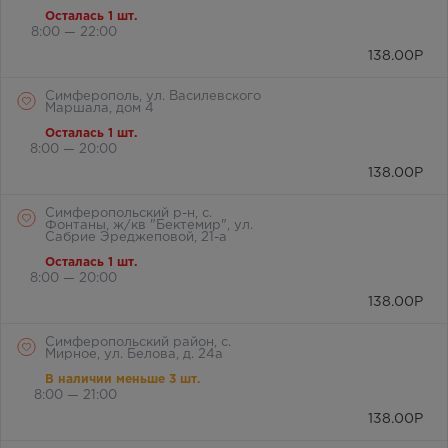
Осталась 1 шт.
8:00 — 22:00
138.00
Р
Симферополь, ул. Василевского
Маршала, дом 4
Осталась 1 шт.
8:00 — 20:00
138.00
Р
Симферопольский р-н, с.
Фонтаны, ж/кв "Бектемир", ул.
Сабрие Эреджеповой, 21-а
Осталась 1 шт.
8:00 — 20:00
138.00
Р
Симферопольский район, с.
Мирное, ул. Белова, д. 24а
В наличии меньше 3 шт.
8:00 — 21:00
138.00
Р