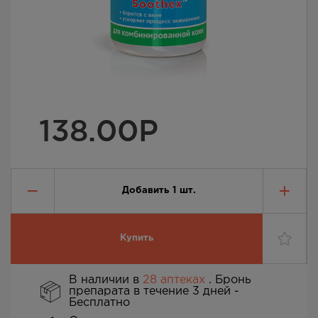
138.00
Р
Добавить
1
шт.
Купить
В наличии в
28 аптеках
. Бронь
препарата в течение 3 дней -
Бесплатно