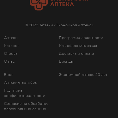
© 2026 Аптеки «Экономная Аптека»
Аптеки
Программа лояльности
Каталог
Как оформить заказ
Отзывы
Доставка и оплата
О нас
Бренды
Блог
Экономной аптеке 20 лет
Аптеки-партнёры
Политика
конфиденциальности
Согласие на обработку
персональных данных