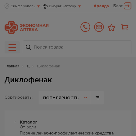
Аренда
Блог
Симферополь
Выбрать аптеку
Главная
Д
Диклофенак
Диклофенак
ПОПУЛЯРНОСТЬ
Сортировать:
Каталог
От боли
Прочие лечебно-профилактические средства