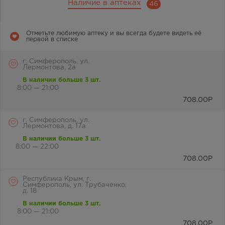
Наличие в аптеках
46
Отметьте любимую аптеку и вы всегда будете видеть её
первой в списке
г. Симферополь, ул.
Лермонтова, 2а
В наличии больше 3 шт.
8:00 — 21:00
708.00
Р
г. Симферополь, ул.
Лермонтова, д. 17а
В наличии больше 3 шт.
8:00 — 22:00
708.00
Р
Республика Крым, г.
Симферополь, ул. Трубаченко,
д. 18
В наличии больше 3 шт.
8:00 — 21:00
708.00
Р