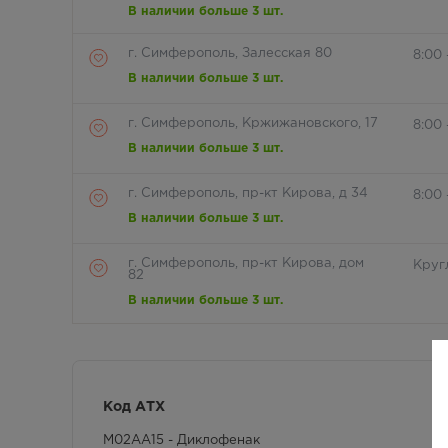
В наличии больше 3 шт.
г. Симферополь, Залесская 80
8:00
В наличии больше 3 шт.
г. Симферополь, Кржижановского, 17
8:00 
В наличии больше 3 шт.
г. Симферополь, пр-кт Кирова, д 34
8:00 
В наличии больше 3 шт.
г. Симферополь, пр-кт Кирова, дом
Круг
82
В наличии больше 3 шт.
г. Симферополь, ул. 60 лет Октября,
Круг
дом 22
В наличии больше 3 шт.
Код АТХ
г. Симферополь, ул. Астраханская,
8:00 
41
M02AA15 - Диклофенак