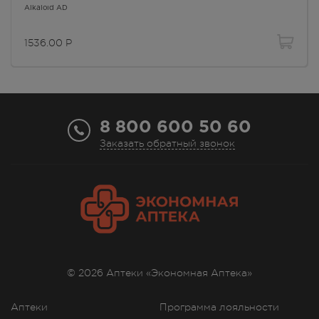
Alkaloid AD
1536.00
Р
8 800 600 50 60
Заказать обратный звонок
© 2026 Аптеки «Экономная Аптека»
Аптеки
Программа лояльности