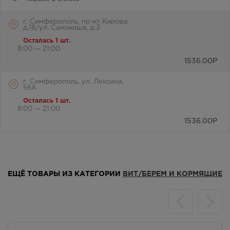
г. Симферополь, пр-кт Кирова
д.18/ул. Самокиша, д.3
Осталась 1 шт.
8:00 — 21:00
1536.00
Р
г. Симферополь, ул. Лексина,
56А
Осталась 1 шт.
8:00 — 21:00
1536.00
Р
ЕЩЁ ТОВАРЫ ИЗ КАТЕГОРИИ
ВИТ/БЕРЕМ И КОРМЯЩИЕ