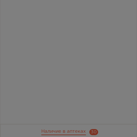
Наличие в аптеках
30